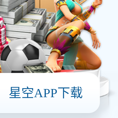
AI监控
风控预警
系统实时分析登录频率、操作路径等指标，提前
发现可疑行为并及时响应。
态