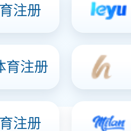
赛事专题
整合重要赛事专题页、球队档案与图文集锦，适
合深入了解比赛背景与阵容走势。
用户真实心声
来自全国各地的真实反馈，见证我们服务的每一步进步。
计感和操作都很棒”
“不只是好用，更让我安心”
简洁，操作也顺，没什么学习成
账号有加密，隐私保护做得到位
特别喜欢赛事列表的设计，乐鱼
服也靠谱。用起来没什么顾虑，