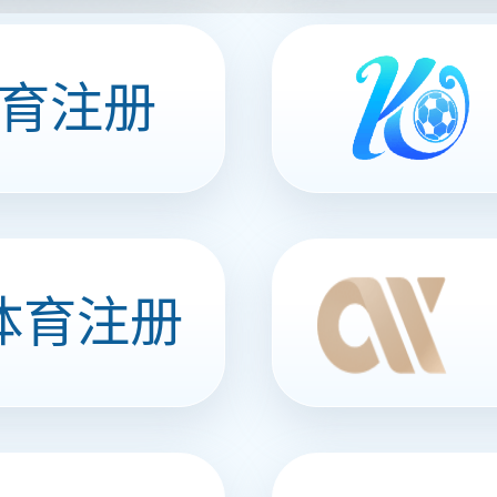
赛事解说
多语种解说覆盖国际赛事，结合战术分析与实时
解读，提升用户观赛理解深度。