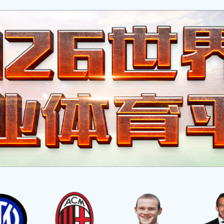
App
关于我们
体育头条
体育盛事
门体育项目。
容实时更新
。