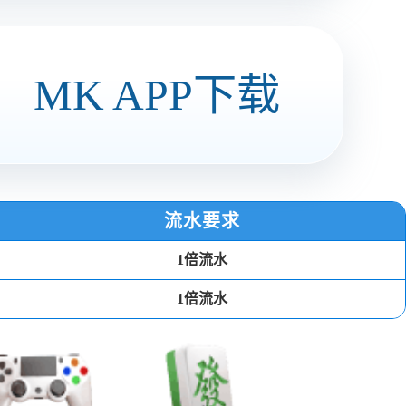
发布于 2025年6月
优化数据刷新机制，提升实时更新效率。
新增赛事搜索关键词高亮功能。
适配低速网络环境，页面加载更稳定。
v5.8.2
发布于 2024年9月
支持赛事内容标签筛选，自定义偏好更轻松。
历史记录导出功能上线，便于数据备份。
夜间模式色彩修正，整体更统一。