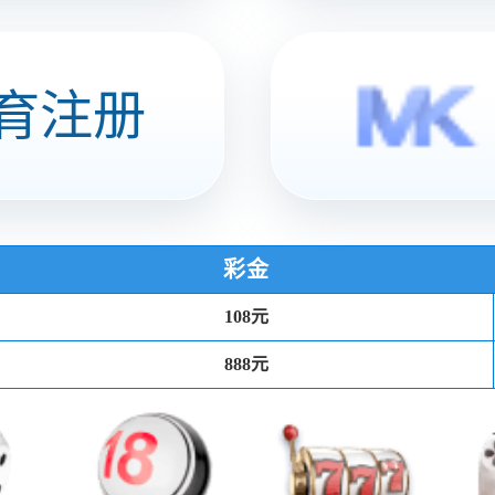
发布于 2025年8月
新增热门内容展示模块，快速了解当前主流赛
事。
账户系统新增等级显示，成长轨迹清晰。
夜间模式调色优化，更适配乐鱼平台用户浏览习
惯。
v5.9.4
发布于 2024年12月
详情页结构优化，支持更多内容层级展示。
新增客服与问题反馈中心入口。
增强后台行为日志追踪，便于问题排查。