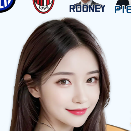
乐鱼平台 是面向全球体育爱好
事直播与移动体验于一体的专业
定性与高可用性著称，持续为用
平台安全稳定
架构采用多节点部署
据完整性，支持多设
全球化运营体系
支持多语言界面及本
贴近用户需求的本地