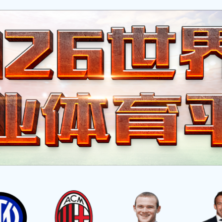
App
关于我们
体育头条
关于乐鱼平台
事直播与互动体验的创新平台，致力于为全球用户带来高速、安全
覆盖多语种、多终端、多场景。
创立初心与品牌愿