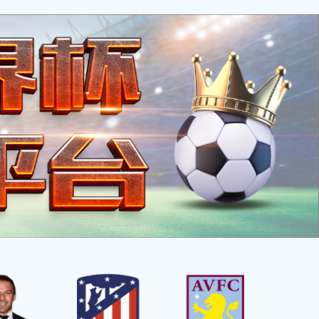
立即注册
与多样化的观赛服务体验，
景