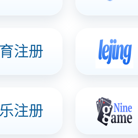
App下载
关于我们
隐私政策
服务协议
网站地图
合作 / 推荐平台
2026好运滚滚」🔰全新官网正式上
开云官方下载
生产各类互联网平台产品的运营商厂家，
万搏下载
乐鱼平台-乐鱼(中国)一站式服
星空在线平台(中国)官网
得未来。我们公司用优良的产品为
内容由 乐鱼平台 独家提供，版权归属本平台，严禁未授权复制或镜像。