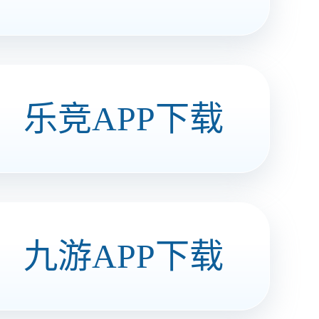
华体会官方网页版
米兰官网
米兰体育