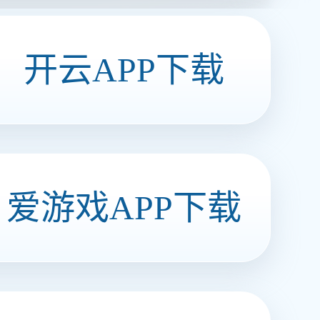
Speedy77
也算顺，偶尔
手机端看赛事很方便，乐鱼平台 的数
望后面能再流
据也比较齐全，日常查比分够用了。