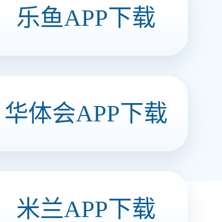
使命
我们始终以科技驱动、服务导向为核心，力求打
体育数据与直播生态。
乐鱼平台积极拓展创新边界，以高效响应用户需
术优势与服务口碑。
，从细节中优化每一次访问体验。
撑平台运行，提升数据响应速度与准确度。
标准，构建值得信赖的体育信息环境。