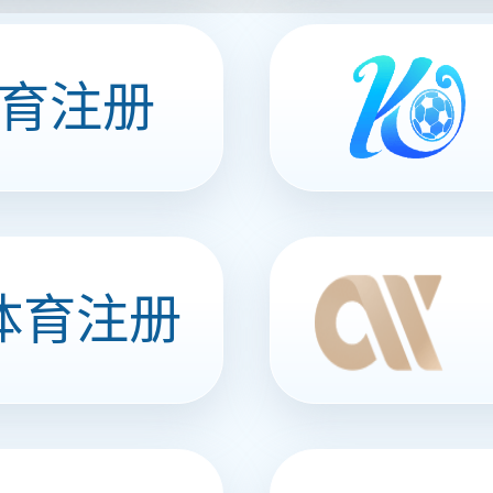
用户口碑推荐
这些评论来自真实用户体验
琳达Linda88
阿良BetPro
界面干净、操作顺手，客服回复也
基本功能都齐了，操作
快，几乎没有多余内容，用起来省
加载稍慢但能接受，希
心。
畅些。